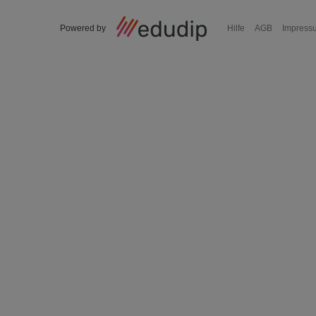
Powered by
Hilfe
AGB
Impress