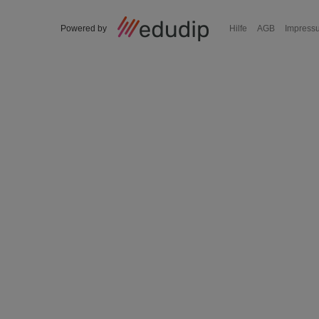
Powered by
Hilfe
AGB
Impress