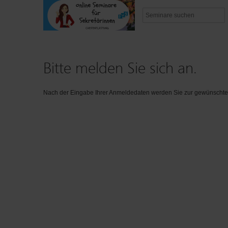
Bitte melden Sie sich an.
Nach der Eingabe Ihrer Anmeldedaten werden Sie zur gewünschten 